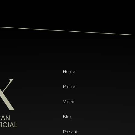
Home
Profile
Video
Blog
Present